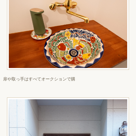
扉や取っ手はすべてオークションで購