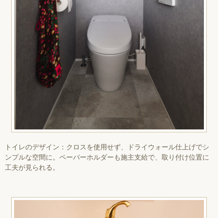
トイレのデザイン：クロスを使用せず、ドライウォール仕上げでシ
ンプルな空間に。ペーパーホルダーも施主支給で、取り付け位置に
工夫が見られる。