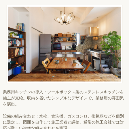
業務用キッチンの導入：ツールボックス製のステンレスキッチンを
施主が支給。収納を省いたシンプルなデザインで、業務用の雰囲気
を演出。
設備の組み合わせ：水栓、食洗機、ガスコンロ、換気扇などを個別
に選定し、図面を自作して施工業者と調整。通常の施工会社では対
応が難しい複雑な組み合わせを実現。