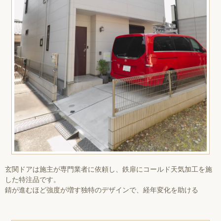
玄関ドアは施主が専門業者に依頼し、鉄扉にコールド天気加工を施
した特注品です。
錆が進むほど強度が増す独特のデザインで、経年変化を助ける