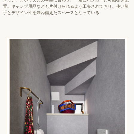
置。キャンプ用品なども片付けられるよう工夫されており、使い勝
手とデザイン性を兼ね備えたスペースとなっている