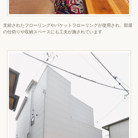
支給されたフローリングやパケットフローリングが使用され、部屋
の仕切りや収納スペースにも工夫が施されています