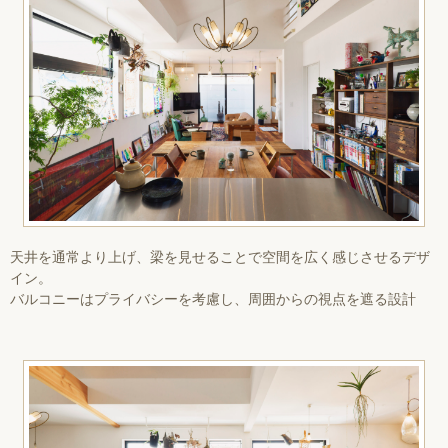
天井を通常より上げ、梁を見せることで空間を広く感じさせるデザ
イン。
バルコニーはプライバシーを考慮し、周囲からの視点を遮る設計