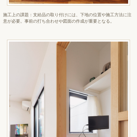
施工上の課題：支給品の取り付けには、下地の位置や施工方法に注
意が必要。事前の打ち合わせや図面の作成が重要となる。