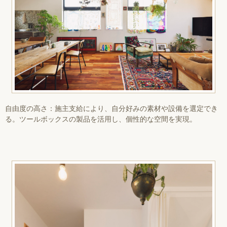
自由度の高さ：施主支給により、自分好みの素材や設備を選定でき
る。ツールボックスの製品を活用し、個性的な空間を実現。