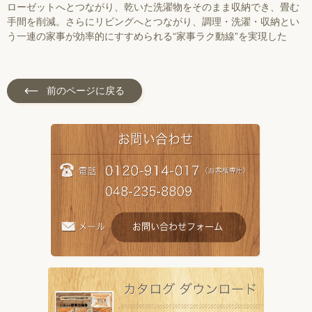
ローゼットへとつながり、乾いた洗濯物をそのまま収納でき、畳む
手間を削減。さらにリビングへとつながり、調理・洗濯・収納とい
う一連の家事が効率的にすすめられる“家事ラク動線”を実現した
前のページに戻る