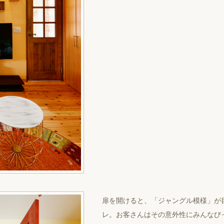
扉を開けると、「ジャングル模様」が
レ。お客さんはその意外性にみんなび