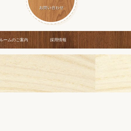
ルームのご案内
採用情報