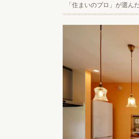
「住まいのプロ」が選ん