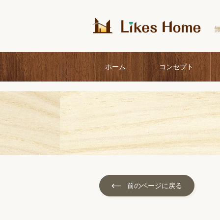
ホーム
コンセプト
前のページに戻る