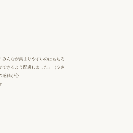
「みんなが集まりやすいのはもちろ
ができるよう配慮しました」（Ｓさ
の感触が⼼
か