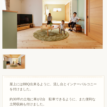
屋上にはBBQ出来るように、流し台とインナーバルコニー
を付けました。
約30坪の土地に車が2台 駐車できるように、また便利な
土間収納も付けました。