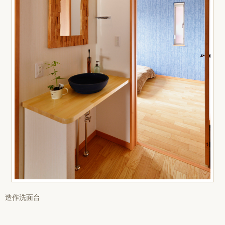
造作洗面台