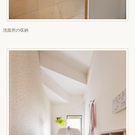
洗面所の収納