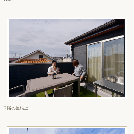
２階の屋根上