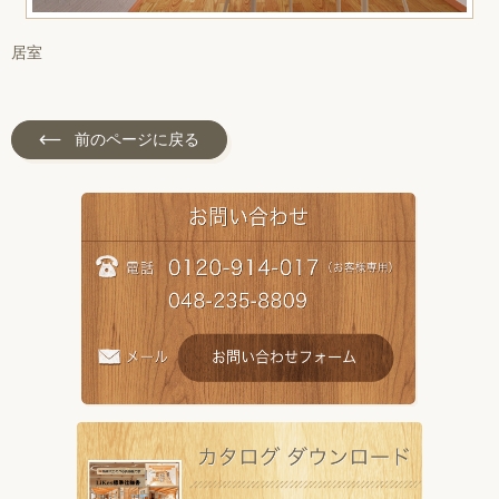
居室
前のページに戻る