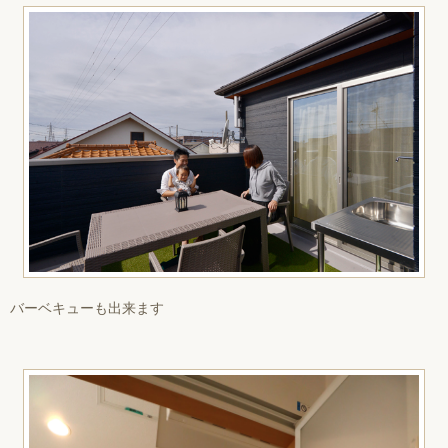
バーベキューも出来ます