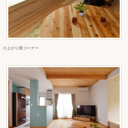
小上がり畳コーナー