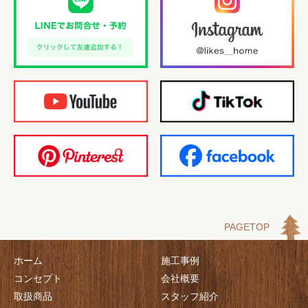
PAGETOP
ホーム
施工事例
コンセプト
会社概要
取扱商品
スタッフ紹介