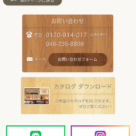
前のページに戻る