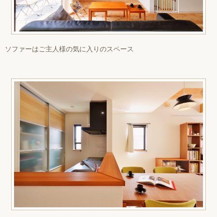
ソファーはご主人様の気に入りのスペース