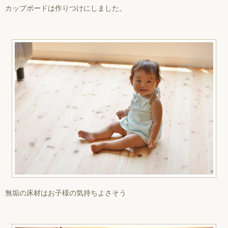
カップボードは作りつけにしました。
無垢の床材はお子様の気持ちよさそう