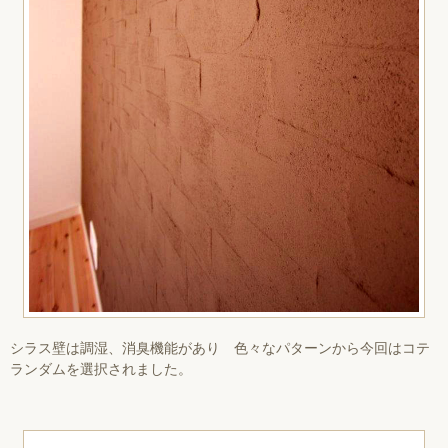
シラス壁は調湿、消臭機能があり 色々なパターンから今回はコテ
ランダムを選択されました。