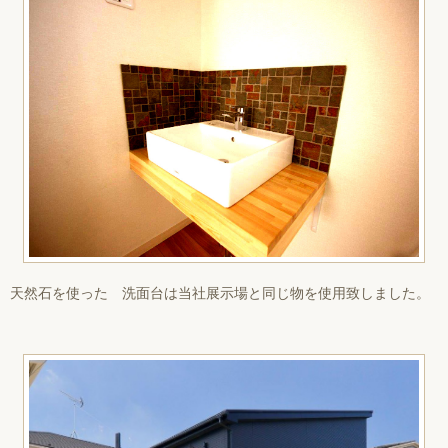
天然石を使った 洗面台は当社展示場と同じ物を使用致しました。