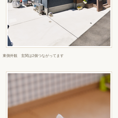
東側外観 玄関は2個つながってます