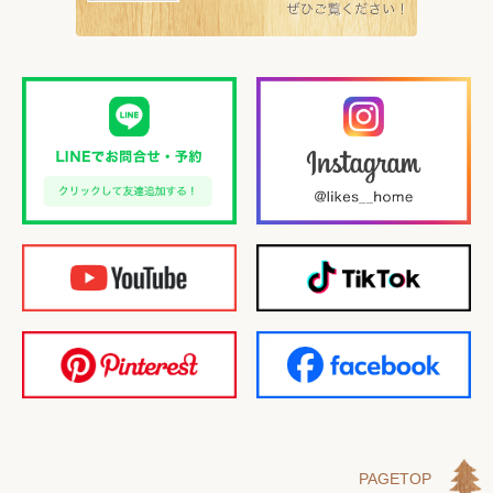
PAGETOP