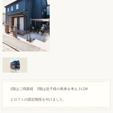
1階はご両親様 2階は息子様の将来を考え３LDK
とロフトの固定階段を付けました。