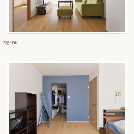
2階LDK