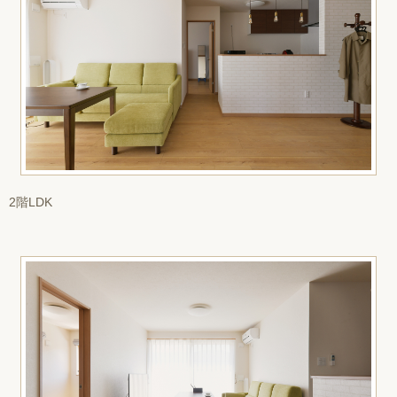
2階LDK