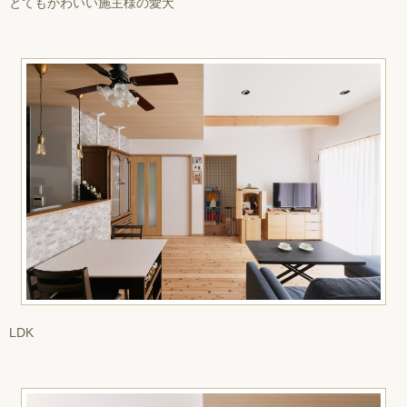
とてもかわいい施主様の愛犬
LDK