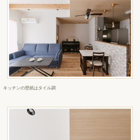
キッチンの壁紙はタイル調