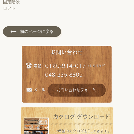
固定階段
ロフト
前のページに戻る