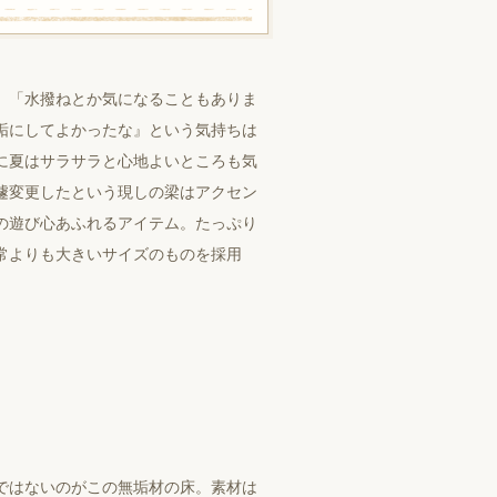
。「水撥ねとか気になることもありま
垢にしてよかったな』という気持ちは
に夏はサラサラと心地よいところも気
遽変更したという現しの梁はアクセン
の遊び心あふれるアイテム。たっぷり
常よりも大きいサイズのものを採用
ではないのがこの無垢材の床。素材は