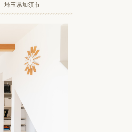
家 埼玉県加須市