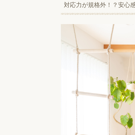
対応力が規格外！？安心感