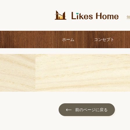
ホーム
コンセプト
前のページに戻る