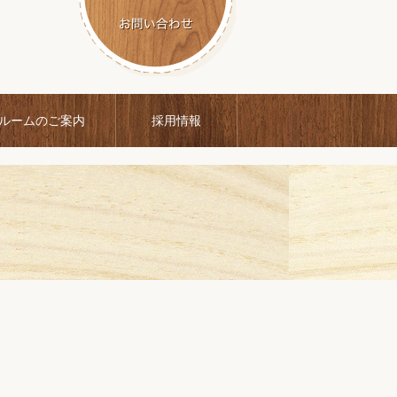
ルームのご案内
採用情報