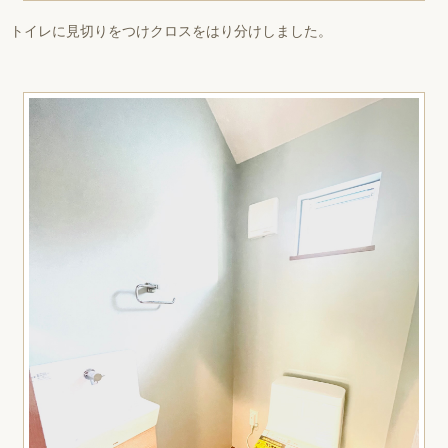
トイレに見切りをつけクロスをはり分けしました。