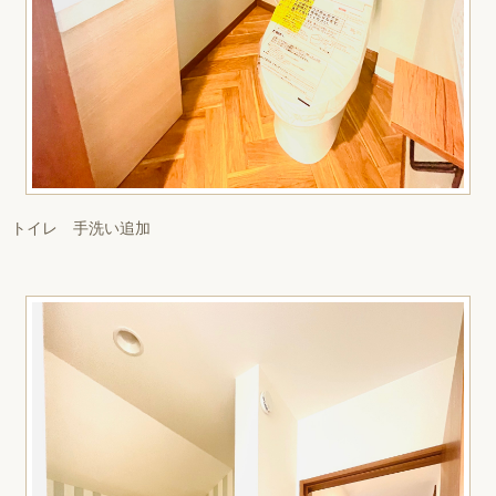
トイレ 手洗い追加