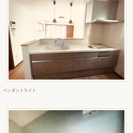
ペンダントライト