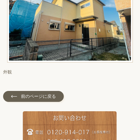
外観
前のページに戻る