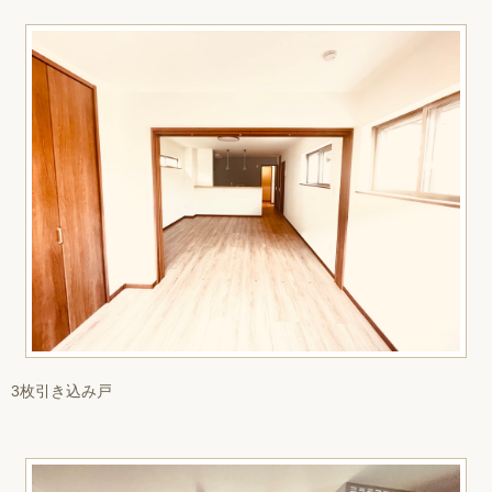
3枚引き込み戸