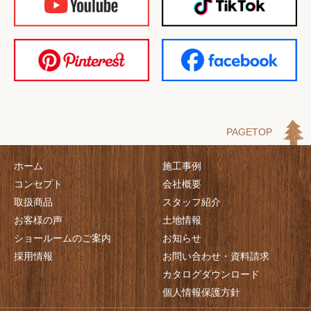
PAGETOP
ホーム
施工事例
コンセプト
会社概要
取扱商品
スタッフ紹介
お客様の声
土地情報
ショールームのご案内
お知らせ
採用情報
お問い合わせ・資料請求
カタログダウンロード
個人情報保護方針