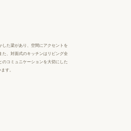
かした梁があり、空間にアクセントを
また、対面式のキッチンはリビング全
とのコミュニケーションを大切にした
います。