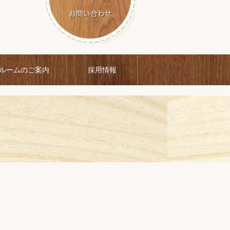
ルームのご案内
採用情報