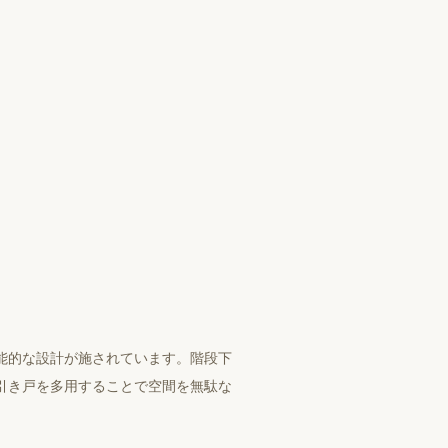
能的な設計が施されています。階段下
引き戸を多用することで空間を無駄な