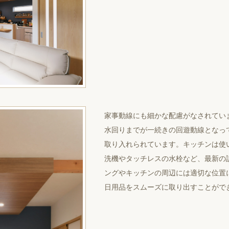
家事動線にも細かな配慮がなされてい
水回りまでが一続きの回遊動線となっ
取り入れられています。キッチンは使
洗機やタッチレスの水栓など、最新の
ングやキッチンの周辺には適切な位置
日用品をスムーズに取り出すことがで