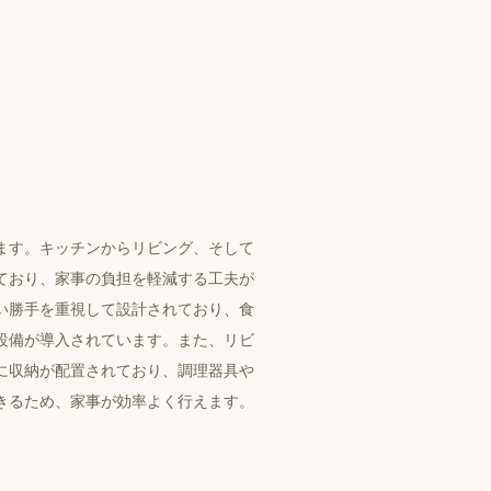
ます。キッチンからリビング、そして
ており、家事の負担を軽減する工夫が
い勝手を重視して設計されており、食
設備が導入されています。また、リビ
に収納が配置されており、調理器具や
きるため、家事が効率よく行えます。