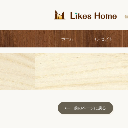
ホーム
コンセプト
前のページに戻る