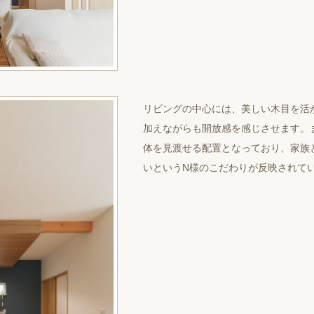
リビングの中心には、美しい木目を活
加えながらも開放感を感じさせます。
体を見渡せる配置となっており、家族
いというN様のこだわりが反映されて