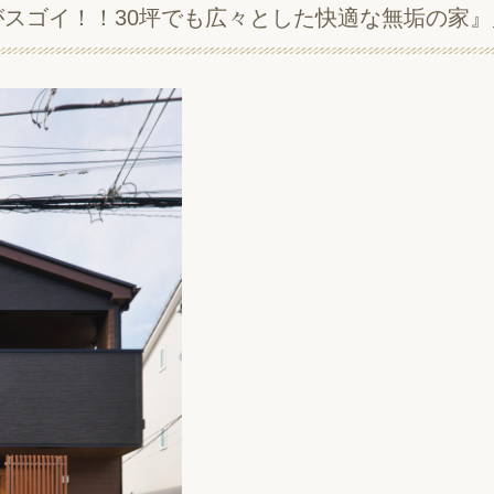
スゴイ！！30坪でも広々とした快適な無垢の家』