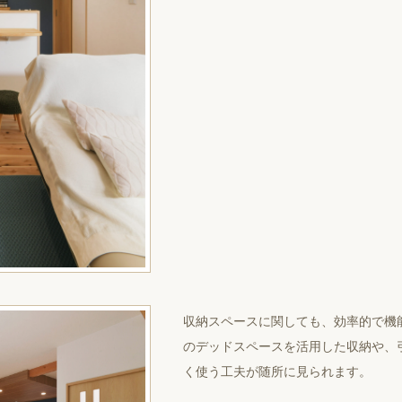
収納スペースに関しても、効率的で機
のデッドスペースを活用した収納や、
く使う工夫が随所に見られます。