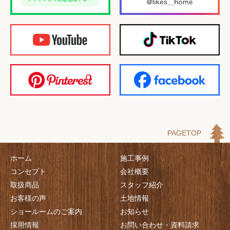
PAGETOP
ホーム
施工事例
コンセプト
会社概要
取扱商品
スタッフ紹介
お客様の声
土地情報
ショールームのご案内
お知らせ
採用情報
お問い合わせ・資料請求