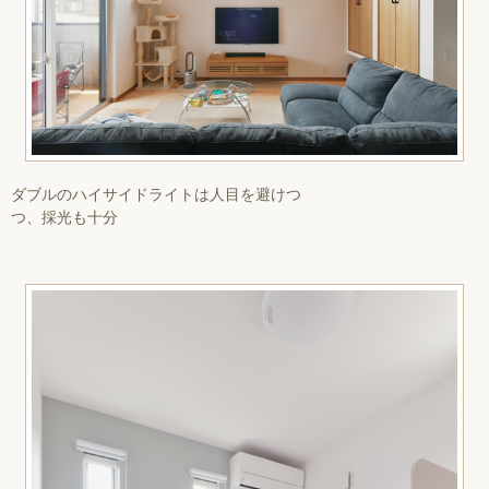
ダブルのハイサイドライトは人目を避けつ
つ、採光も十分