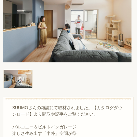
SUUMOさんの雑誌にて取材されました。【カタログダウ
ンロード】より間取や記事をご覧ください。
バルコニー＆ビルトインガレージ
楽しさ生み出す「半外」空間が◎