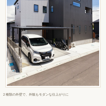
２種類の外壁で、外観もモダンな仕上がりに