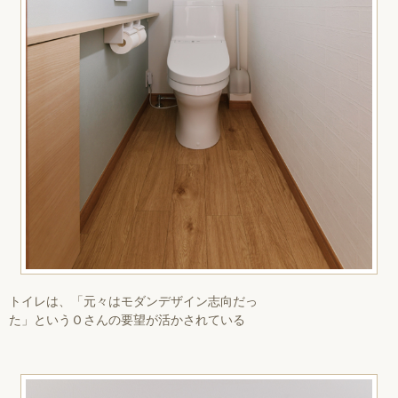
トイレは、「元々はモダンデザイン志向だっ
た」というＯさんの要望が活かされている