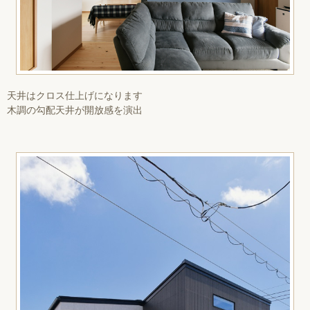
天井はクロス仕上げになります
木調の勾配天井が開放感を演出