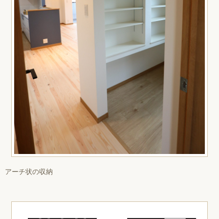
アーチ状の収納