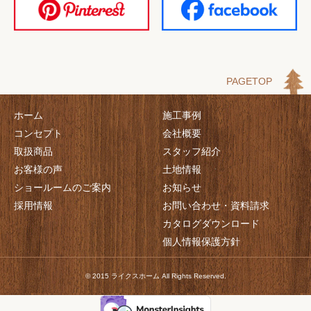
PAGETOP
ホーム
施工事例
コンセプト
会社概要
取扱商品
スタッフ紹介
お客様の声
土地情報
ショールームのご案内
お知らせ
採用情報
お問い合わせ・資料請求
カタログダウンロード
個人情報保護方針
© 2015 ライクスホーム All Rights Reserved.