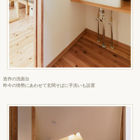
造作の洗面台
昨今の情勢にあわせて玄関そばに手洗いも設置