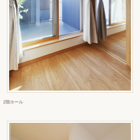
2階ホール