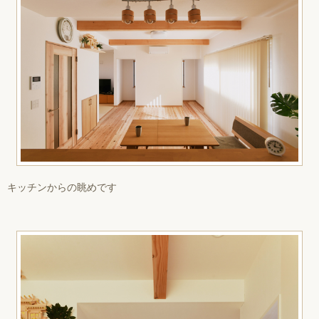
キッチンからの眺めです