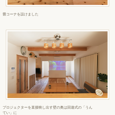
畳コーナを設けました
プロジェクターを直接映し出す壁の奥は回遊式の「うん
てい」に