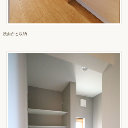
洗面台と収納