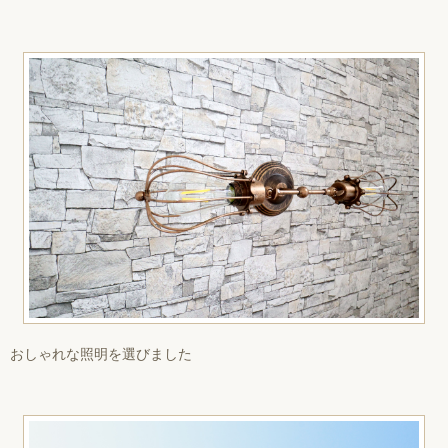
おしゃれな照明を選びました