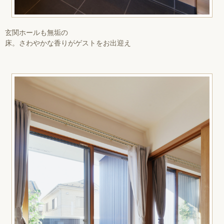
玄関ホールも無垢の
床。さわやかな香りがゲストをお出迎え