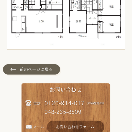
前のページに戻る