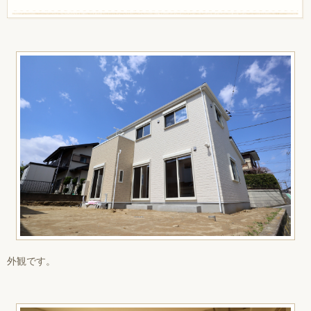
外観です。