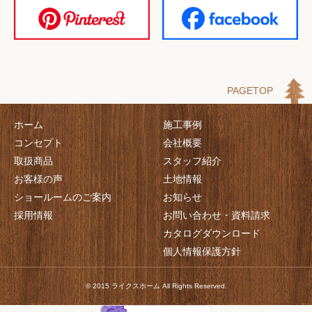
PAGETOP
ホーム
施工事例
コンセプト
会社概要
取扱商品
スタッフ紹介
お客様の声
土地情報
ショールームのご案内
お知らせ
採用情報
お問い合わせ・資料請求
カタログダウンロード
個人情報保護方針
© 2015 ライクスホーム All Rights Reserved.