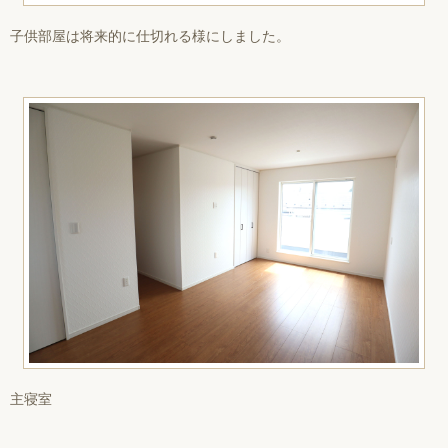
子供部屋は将来的に仕切れる様にしました。
主寝室