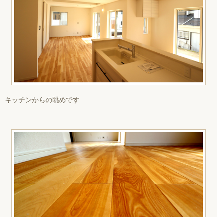
キッチンからの眺めです