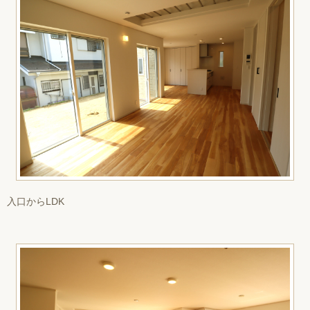
入口からLDK