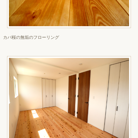
カバ桜の無垢のフローリング