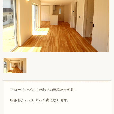
フローリングにこだわりの無垢材を使用。
収納をたっぷりとった家になります。