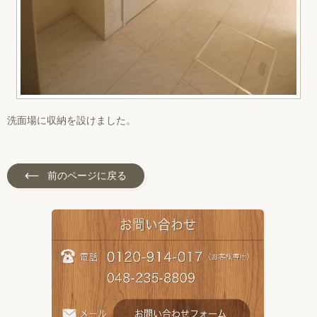
洗面場に収納を設けました。
前のページに戻る