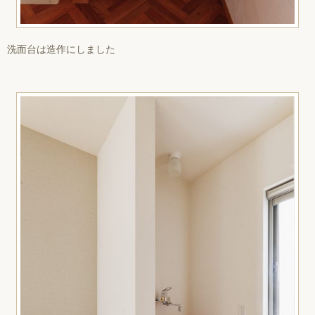
洗面台は造作にしました