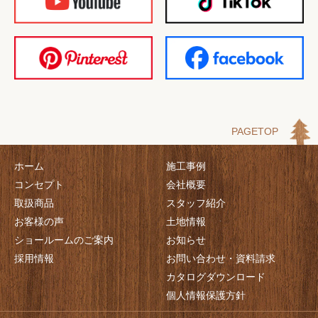
PAGETOP
ホーム
施工事例
コンセプト
会社概要
取扱商品
スタッフ紹介
お客様の声
土地情報
ショールームのご案内
お知らせ
採用情報
お問い合わせ・資料請求
カタログダウンロード
個人情報保護方針