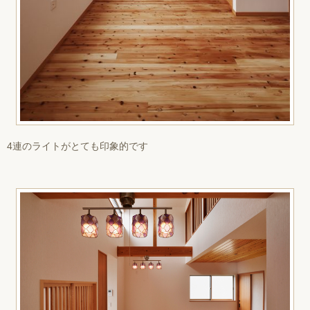
4連のライトがとても印象的です