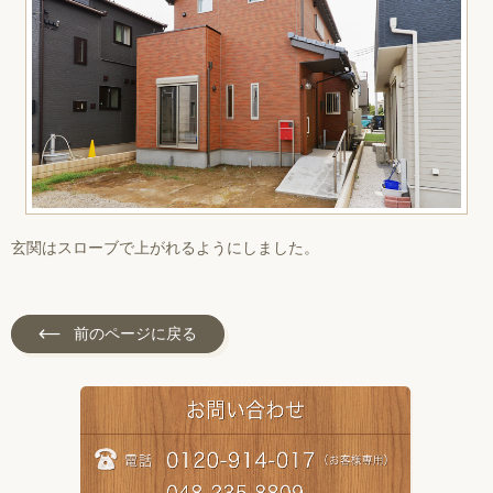
玄関はスローブで上がれるようにしました。
前のページに戻る