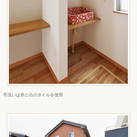
手洗いは赤と白のタイルを使用