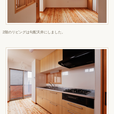
2階のリビングは勾配天井にしました。