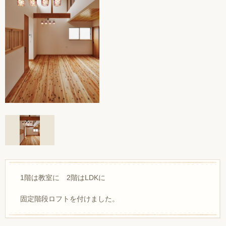
1階は教室に 2階はLDKに
固定階段ロフトを付けました。