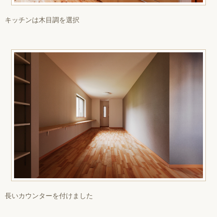
キッチンは木目調を選択
長いカウンターを付けました