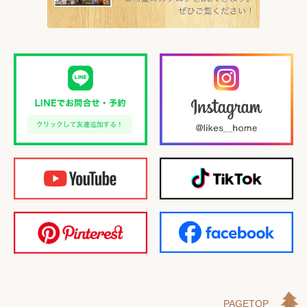
PAGETOP