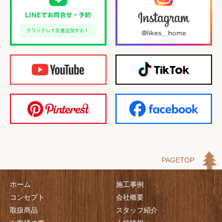
PAGETOP
ホーム
施工事例
コンセプト
会社概要
取扱商品
スタッフ紹介