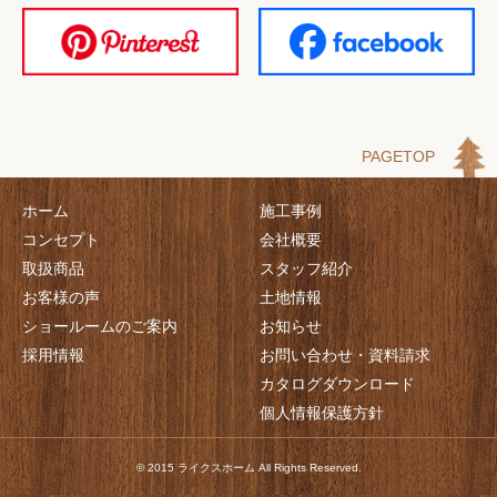
PAGETOP
ホーム
施工事例
コンセプト
会社概要
取扱商品
スタッフ紹介
お客様の声
土地情報
ショールームのご案内
お知らせ
採用情報
お問い合わせ・資料請求
カタログダウンロード
個人情報保護方針
© 2015 ライクスホーム All Rights Reserved.