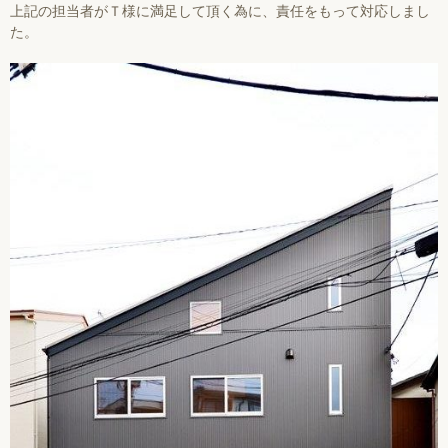
上記の担当者がＴ様に満足して頂く為に、責任をもって対応しまし
た。