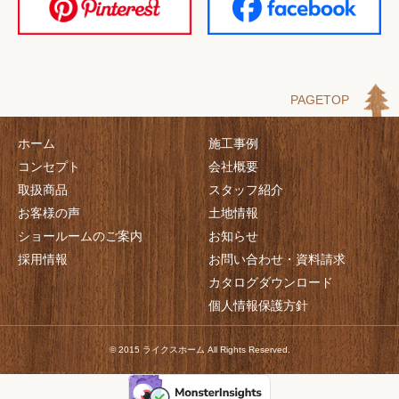
PAGETOP
ホーム
施工事例
コンセプト
会社概要
取扱商品
スタッフ紹介
お客様の声
土地情報
ショールームのご案内
お知らせ
採用情報
お問い合わせ・資料請求
カタログダウンロード
個人情報保護方針
© 2015 ライクスホーム All Rights Reserved.