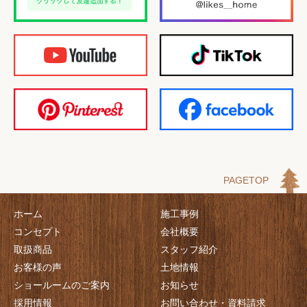
PAGETOP
ホーム
施工事例
コンセプト
会社概要
取扱商品
スタッフ紹介
お客様の声
土地情報
ショールームのご案内
お知らせ
採用情報
お問い合わせ・資料請求