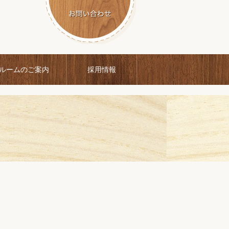
ルームのご案内
採用情報