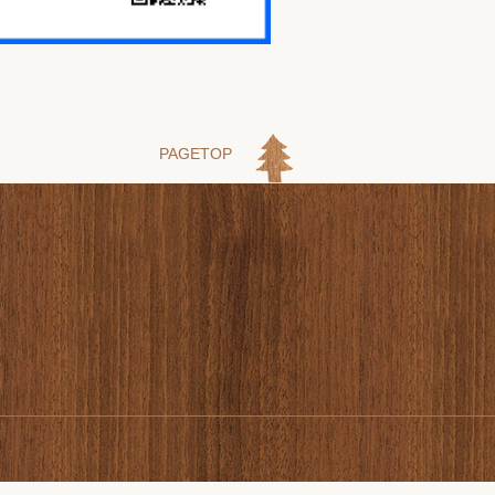
PAGETOP