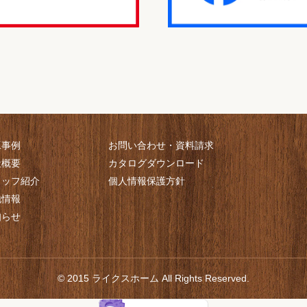
工事例
お問い合わせ・資料請求
社概要
カタログダウンロード
タッフ紹介
個人情報保護方針
地情報
知らせ
© 2015 ライクスホーム All Rights Reserved.