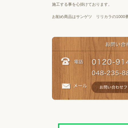
施工する事を心掛けております。
お勧め商品はサンゲツ リリカラの1000