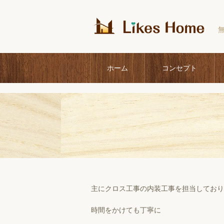
ホーム
コンセプト
主にクロス工事の内装工事を担当しており
時間をかけても丁寧に