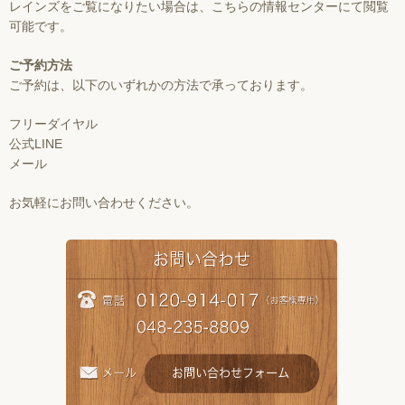
レインズをご覧になりたい場合は、こちらの情報センターにて閲覧
可能です。
ご予約方法
ご予約は、以下のいずれかの方法で承っております。
フリーダイヤル
公式LINE
メール
お気軽にお問い合わせください。