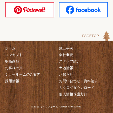
PAGETOP
ホーム
施工事例
コンセプト
会社概要
取扱商品
スタッフ紹介
お客様の声
土地情報
ショールームのご案内
お知らせ
採用情報
お問い合わせ・資料請求
カタログダウンロード
個人情報保護方針
© 2015 ライクスホーム All Rights Reserved.