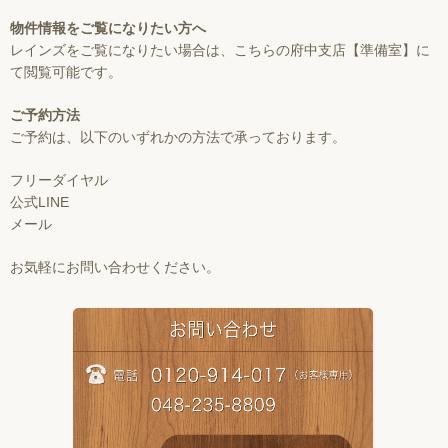
物件情報をご覧になりたい方へ
レインズをご覧になりたい場合は、こちらの府中支店【準備室】に
て閲覧可能です。
ご予約方法
ご予約は、以下のいずれかの方法で承っております。
フリーダイヤル
公式LINE
メール
お気軽にお問い合わせください。