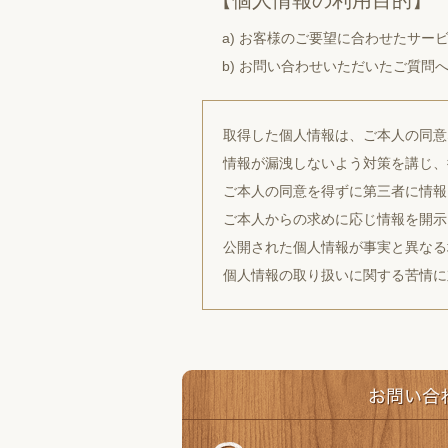
【個人情報の利用目的】
a) お客様のご要望に合わせたサー
b) お問い合わせいただいたご質問
取得した個人情報は、ご本人の同意
情報が漏洩しないよう対策を講じ、
ご本人の同意を得ずに第三者に情報
ご本人からの求めに応じ情報を開示
公開された個人情報が事実と異なる
個人情報の取り扱いに関する苦情に