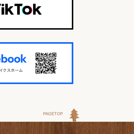
PAGETOP