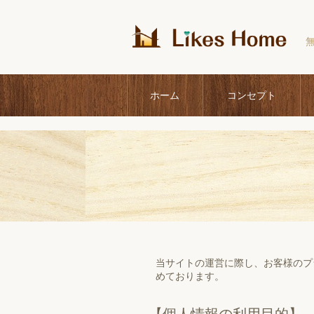
ホーム
コンセプト
当サイトの運営に際し、お客様のプ
めております。