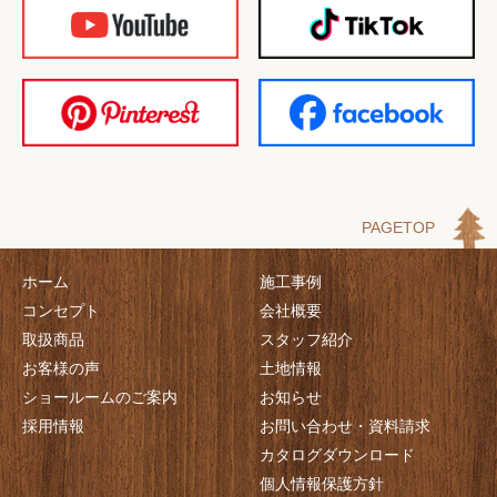
PAGETOP
ホーム
施工事例
コンセプト
会社概要
取扱商品
スタッフ紹介
お客様の声
土地情報
ショールームのご案内
お知らせ
採用情報
お問い合わせ・資料請求
カタログダウンロード
個人情報保護方針