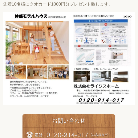
先着10名様にクオカード1000円分プレゼント致します。