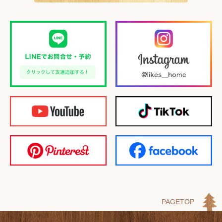
PAGETOP