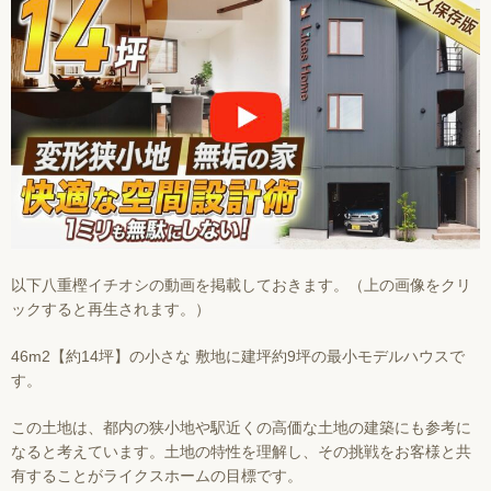
以下八重樫イチオシの動画を掲載しておきます。（上の画像をクリ
ックすると再生されます。）
46m2【約14坪】の小さな 敷地に建坪約9坪の最小モデルハウスで
す。
この土地は、都内の狭小地や駅近くの高価な土地の建築にも参考に
なると考えています。土地の特性を理解し、その挑戦をお客様と共
有することがライクスホームの目標です。