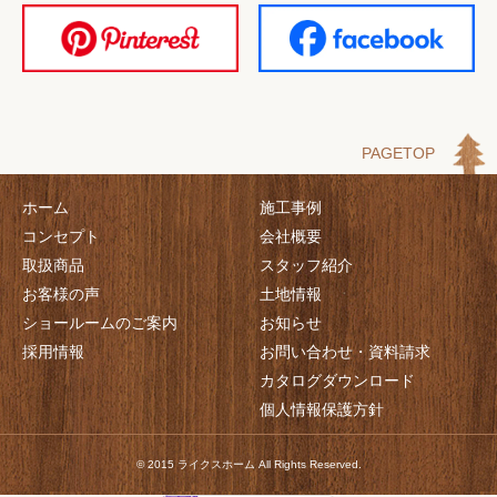
PAGETOP
ホーム
施工事例
コンセプト
会社概要
取扱商品
スタッフ紹介
お客様の声
土地情報
ショールームのご案内
お知らせ
採用情報
お問い合わせ・資料請求
カタログダウンロード
個人情報保護方針
© 2015 ライクスホーム All Rights Reserved.