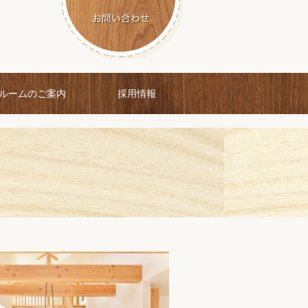
ルームのご案内
採用情報