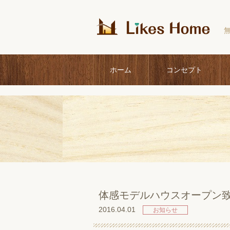
ホーム
コンセプト
体感モデルハウスオープン
2016.04.01
お知らせ