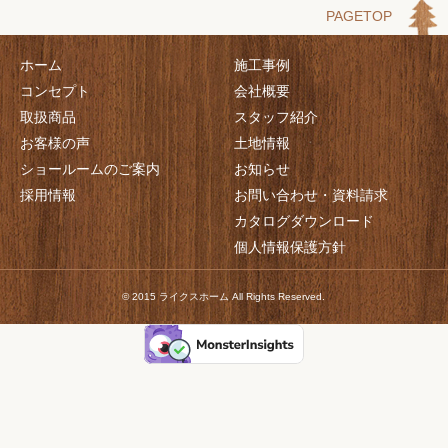
PAGETOP
ホーム
施工事例
コンセプト
会社概要
取扱商品
スタッフ紹介
お客様の声
土地情報
ショールームのご案内
お知らせ
採用情報
お問い合わせ・資料請求
カタログダウンロード
個人情報保護方針
© 2015 ライクスホーム All Rights Reserved.