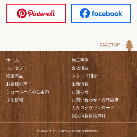
PAGETOP
ホーム
施工事例
コンセプト
会社概要
取扱商品
スタッフ紹介
お客様の声
土地情報
ショールームのご案内
お知らせ
採用情報
お問い合わせ・資料請求
カタログダウンロード
個人情報保護方針
© 2015 ライクスホーム All Rights Reserved.