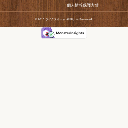
個人情報保護方針
© 2015 ライクスホーム All Rights Reserved.