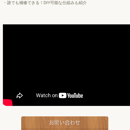
・誰でも補修できる！DIY可能な仕組みも紹介