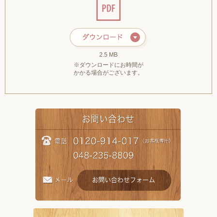
2.5 MB
※ダウンロードにお時間が
かかる場合がございます。