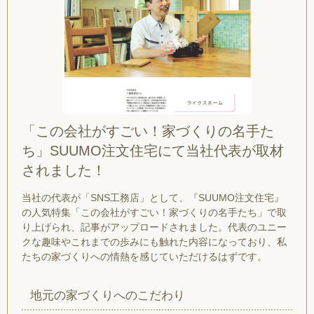
「この会社がすごい！家づくりの名手た
ち」SUUMO注文住宅にて当社代表が取材
されました！
当社の代表が「SNS工務店」として、『SUUMO注文住宅』
の人気特集「この会社がすごい！家づくりの名手たち」で取
り上げられ、記事がアップロードされました。代表のユニー
クな趣味やこれまでの歩みにも触れた内容になっており、私
たちの家づくりへの情熱を感じていただけるはずです。
地元の家づくりへのこだわり