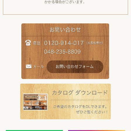
かかる場合がございます。