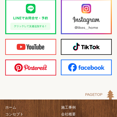
PAGETOP
ホーム
施工事例
コンセプト
会社概要