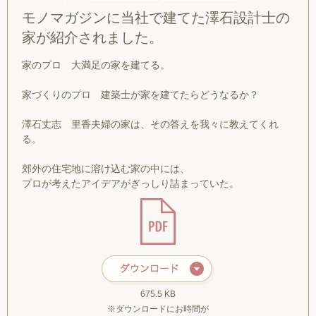
モノマガジンに当社で建てた澤石設計士の
家が紹介されました。
家のプロ 大満足の家を建てる。
家づくりのプロ 建築士が家を建てたらどうなるか？
澤石丈志 里香夫婦の家は、その答えを我々に教えてくれ
る。
郊外の住宅地に溶け込む家の中には、
プロが考えたアイデアがぎっしり詰まっていた。
675.5 KB
※ダウンロードにお時間が