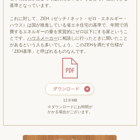
基準となっています。
これに対して、ZEH（ゼッチ / ネット・ゼロ・エネルギー・
ハウス）は国が推進している省エネ住宅の基準で、年間で消
費するエネルギーの量を実質的にゼロ以下にする家というこ
とです。
ハウスメーカー
に相談しに行ったときに聞いたこと
があるという人も多いでしょう。このZEHを満たす仕様が
「ZEH基準」と呼ばれるものなんです。
12.9 MB
※ダウンロードにお時間が
かかる場合がございます。