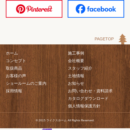
PAGETOP
ホーム
施工事例
コンセプト
会社概要
取扱商品
スタッフ紹介
お客様の声
土地情報
ショールームのご案内
お知らせ
採用情報
お問い合わせ・資料請求
カタログダウンロード
個人情報保護方針
© 2015 ライクスホーム All Rights Reserved.